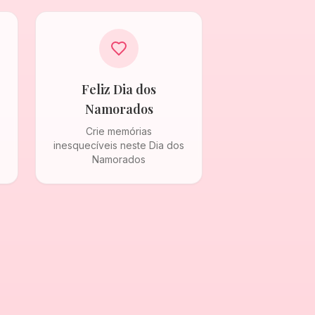
Feliz Dia dos
Namorados
Crie memórias
inesquecíveis neste Dia dos
Namorados