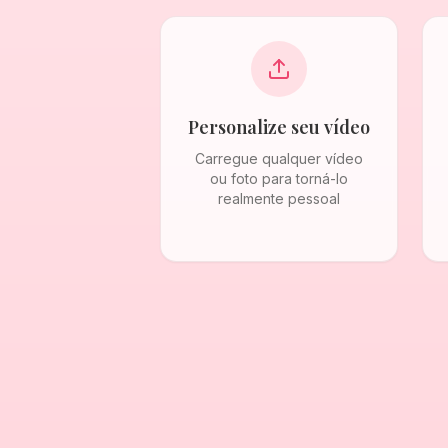
Personalize seu vídeo
Carregue qualquer vídeo
ou foto para torná-lo
realmente pessoal