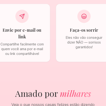
Envie por e-mail ou
Faça-os sorrir
link
Eles não vão conseguir
dizer NÃO — sorrisos
Compartilhe facilmente com
garantidos!
quem você ama por e-mail
ou link compartilhável
Amado por
milhares
Veja o que nossos casais felizes estão dizendo